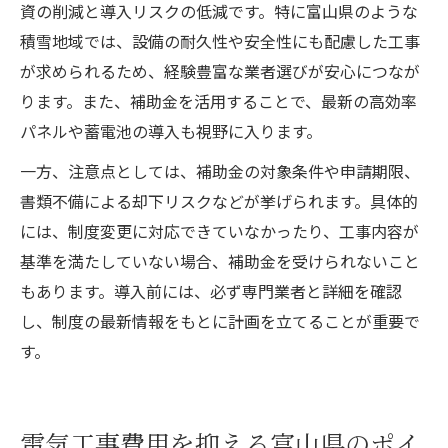
資の削減と導入リスクの低減です。特に富山県のような
積雪地域では、設備の耐久性や安全性にも配慮した工事
が求められるため、経験豊富な業者選びが安心につなが
ります。また、補助金を活用することで、最新の高効率
パネルや蓄電池の導入も視野に入ります。
一方、注意点としては、補助金の対象条件や申請期限、
書類不備による却下リスクなどが挙げられます。具体的
には、制度変更に対応できていなかったり、工事内容が
基準を満たしていない場合、補助金を受けられないこと
もあります。導入前には、必ず専門業者と詳細を確認
し、制度の最新情報をもとに計画を立てることが重要で
す。
電気工事費用を抑える富山県のポイ