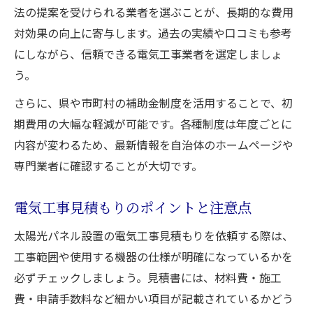
法の提案を受けられる業者を選ぶことが、長期的な費用
対効果の向上に寄与します。過去の実績や口コミも参考
にしながら、信頼できる電気工事業者を選定しましょ
う。
さらに、県や市町村の補助金制度を活用することで、初
期費用の大幅な軽減が可能です。各種制度は年度ごとに
内容が変わるため、最新情報を自治体のホームページや
専門業者に確認することが大切です。
電気工事見積もりのポイントと注意点
太陽光パネル設置の電気工事見積もりを依頼する際は、
工事範囲や使用する機器の仕様が明確になっているかを
必ずチェックしましょう。見積書には、材料費・施工
費・申請手数料など細かい項目が記載されているかどう