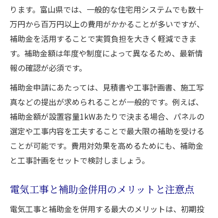
ります。富山県では、一般的な住宅用システムでも数十
万円から百万円以上の費用がかかることが多いですが、
補助金を活用することで実質負担を大きく軽減できま
す。補助金額は年度や制度によって異なるため、最新情
報の確認が必須です。
補助金申請にあたっては、見積書や工事計画書、施工写
真などの提出が求められることが一般的です。例えば、
補助金額が設置容量1kWあたりで決まる場合、パネルの
選定や工事内容を工夫することで最大限の補助を受ける
ことが可能です。費用対効果を高めるためにも、補助金
と工事計画をセットで検討しましょう。
電気工事と補助金併用のメリットと注意点
電気工事と補助金を併用する最大のメリットは、初期投