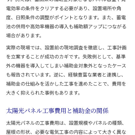
電効率の条件をクリアする必要があり、設置場所や角
度、日照条件の調整がポイントとなります。また、蓄電
池の併用や高効率機器の導入も補助額アップにつながる
場合があります。
実際の現場では、設置前の現地調査を徹底し、工事計画
を立案することが成功のカギです。失敗例として、基準
外の機器を導入してしまい補助金対象外となったケース
も報告されています。逆に、経験豊富な業者と連携し、
補助金の仕組みを活かした工事を進めたことで、費用を
大きく抑えられた事例もあります。
太陽光パネル工事費用と補助金の関係
太陽光パネルの工事費用は、設置規模やパネルの種類、
屋根の形状、必要な電気工事の内容によって大きく異な