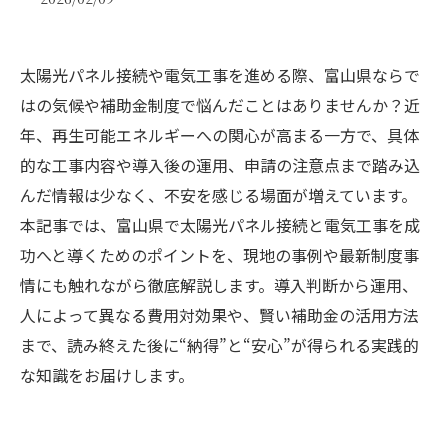
太陽光パネル接続や電気工事を進める際、富山県ならで
はの気候や補助金制度で悩んだことはありませんか？近
年、再生可能エネルギーへの関心が高まる一方で、具体
的な工事内容や導入後の運用、申請の注意点まで踏み込
んだ情報は少なく、不安を感じる場面が増えています。
本記事では、富山県で太陽光パネル接続と電気工事を成
功へと導くためのポイントを、現地の事例や最新制度事
情にも触れながら徹底解説します。導入判断から運用、
人によって異なる費用対効果や、賢い補助金の活用方法
まで、読み終えた後に“納得”と“安心”が得られる実践的
な知識をお届けします。