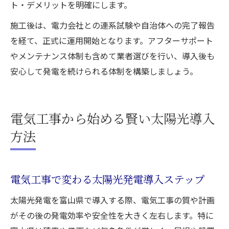
ト・デメリットを明確にします。
施工後は、電力会社との連系試験や自治体への完了報告
を経て、正式に運用開始となります。アフターサポート
やメンテナンス体制も含めて業者選びを行い、導入後も
安心して発電を続けられる体制を構築しましょう。
電気工事から始める賢い太陽光導入
方法
電気工事で変わる太陽光発電導入ステップ
太陽光発電を富山県で導入する際、電気工事の質や計画
がその後の発電効率や安全性を大きく左右します。特に