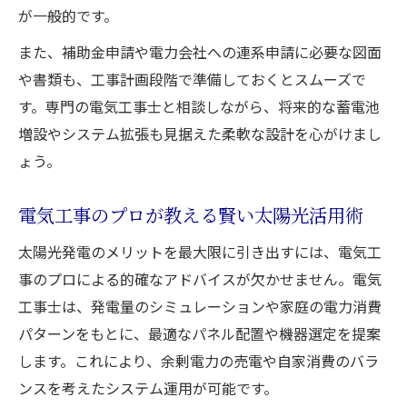
が一般的です。
また、補助金申請や電力会社への連系申請に必要な図面
や書類も、工事計画段階で準備しておくとスムーズで
す。専門の電気工事士と相談しながら、将来的な蓄電池
増設やシステム拡張も見据えた柔軟な設計を心がけまし
ょう。
電気工事のプロが教える賢い太陽光活用術
太陽光発電のメリットを最大限に引き出すには、電気工
事のプロによる的確なアドバイスが欠かせません。電気
工事士は、発電量のシミュレーションや家庭の電力消費
パターンをもとに、最適なパネル配置や機器選定を提案
します。これにより、余剰電力の売電や自家消費のバラ
ンスを考えたシステム運用が可能です。