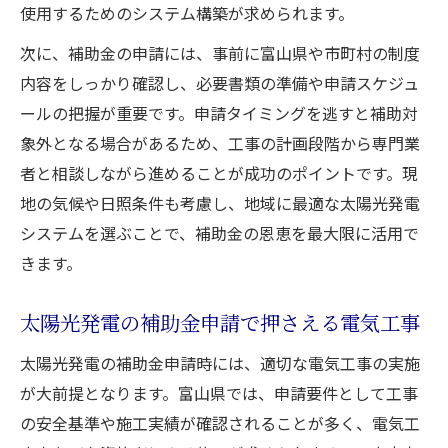
使用するためのシステム構築が求められます。
次に、補助金の申請には、事前に富山県や市町村の制度
内容をしっかり確認し、必要書類の準備や申請スケジュ
ールの把握が重要です。申請タイミングを逃すと補助対
象外となる場合があるため、工事の計画段階から専門業
者と相談しながら進めることが成功のポイントです。現
地の気候や日照条件も考慮し、地域に最適な太陽光発電
システムを選ぶことで、補助金の恩恵を最大限に活用で
きます。
太陽光発電の補助金申請で押さえる電気工事
太陽光発電の補助金申請時には、適切な電気工事の実施
が大前提となります。富山県では、申請要件として工事
の安全基準や施工実績が確認されることが多く、電気工