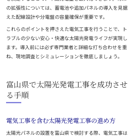
の拡張性については、蓄電池や追加パネルの導入を見据
えた配線設計や分電盤の容量確保が重要です。
これらのポイントを押さえた電気工事を行うことで、ト
ラブルの少ない安心・快適な太陽光発電ライフが実現し
ます。導入前には必ず専門業者と詳細な打ち合わせを重
ね、現地調査とシミュレーションを徹底しましょう。
富山県で太陽光発電工事を成功させ
る手順
電気工事を含む太陽光発電工事の進め方
太陽光パネルの設置を富山県で検討する際、電気工事は