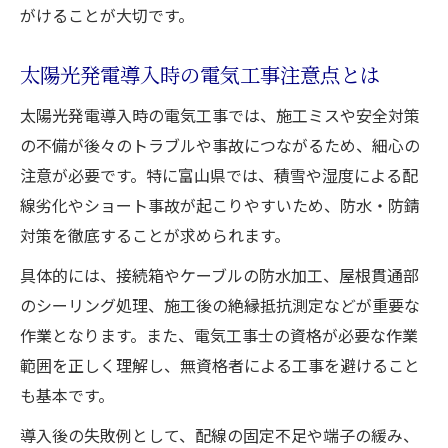
がけることが大切です。
太陽光発電導入時の電気工事注意点とは
太陽光発電導入時の電気工事では、施工ミスや安全対策
の不備が後々のトラブルや事故につながるため、細心の
注意が必要です。特に富山県では、積雪や湿度による配
線劣化やショート事故が起こりやすいため、防水・防錆
対策を徹底することが求められます。
具体的には、接続箱やケーブルの防水加工、屋根貫通部
のシーリング処理、施工後の絶縁抵抗測定などが重要な
作業となります。また、電気工事士の資格が必要な作業
範囲を正しく理解し、無資格者による工事を避けること
も基本です。
導入後の失敗例として、配線の固定不足や端子の緩み、