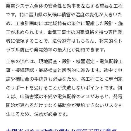
発電システム全体の安全性と効率を左右する重要な工程
です。特に富山県の気候は積雪や湿度の変化が大きいた
め、工事計画時には地域特有の条件に配慮した設計・施
工が求められます。電気工事士の国家資格を持つ専門業
者に依頼することで、法令遵守はもちろん、将来的なト
ラブル防止や発電効率の最大化が期待できます。
工事の流れは、現地調査・設計・機器選定・電気配線工
事・接続確認・最終検査と段階的に進みます。途中で申
請や補助金の手続きも必要なため、各工程ごとに専門家
のサポートを受けることが失敗しないポイントです。例
えば、申請書類の不備や電気配線のミスがあると、発電
開始が遅れるだけでなく補助金が受給できないリスクも
生じるため、注意が必要です。