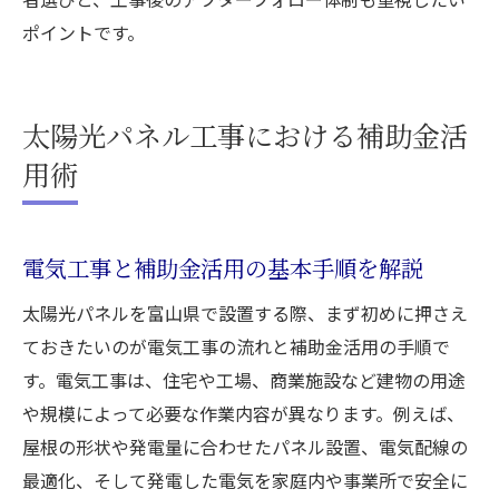
ポイントです。
太陽光パネル工事における補助金活
用術
電気工事と補助金活用の基本手順を解説
太陽光パネルを富山県で設置する際、まず初めに押さえ
ておきたいのが電気工事の流れと補助金活用の手順で
す。電気工事は、住宅や工場、商業施設など建物の用途
や規模によって必要な作業内容が異なります。例えば、
屋根の形状や発電量に合わせたパネル設置、電気配線の
最適化、そして発電した電気を家庭内や事業所で安全に