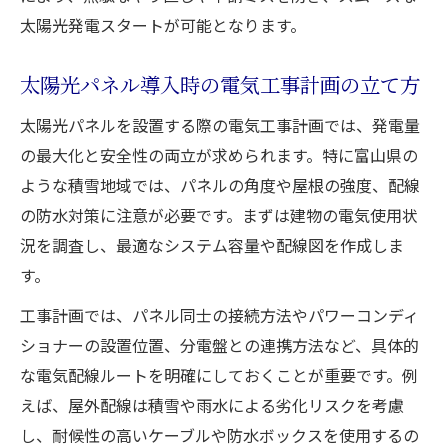
太陽光発電スタートが可能となります。
太陽光パネル導入時の電気工事計画の立て方
太陽光パネルを設置する際の電気工事計画では、発電量
の最大化と安全性の両立が求められます。特に富山県の
ような積雪地域では、パネルの角度や屋根の強度、配線
の防水対策に注意が必要です。まずは建物の電気使用状
況を調査し、最適なシステム容量や配線図を作成しま
す。
工事計画では、パネル同士の接続方法やパワーコンディ
ショナーの設置位置、分電盤との連携方法など、具体的
な電気配線ルートを明確にしておくことが重要です。例
えば、屋外配線は積雪や雨水による劣化リスクを考慮
し、耐候性の高いケーブルや防水ボックスを使用するの