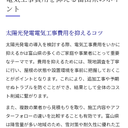
ント
太陽光発電電気工事費用を抑えるコツ
太陽光発電の導入を検討する際、電気工事費用をいかに
抑えるかは富山県の多くのご家庭や事業者にとって重要
なテーマです。費用を抑えるためには、現地調査を丁寧
に行い、屋根の状態や設置環境を事前に把握しておくこ
とがポイントとなります。これにより、追加工事や予期
せぬトラブルを防ぐことができ、結果として全体のコス
ト削減に繋がります。
また、複数の業者から見積もりを取り、施工内容やアフ
ターフォローの違いを比較することも有効です。富山県
は降雪量が多い地域のため、雪対策や耐久性に優れた工