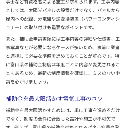
事士など有資格者による施工が求められます。工事内容
としては、太陽光パネルの設置だけでなく、パネルから
屋内への配線、分電盤や逆変換装置（パワーコンディシ
ョナー）の取り付けも重要なポイントです。
また、補助金申請書類には工事内容の詳細や仕様書、工
事写真などが必要になるケースが多いため、事前に業者
と連携して必要な準備を進めておくことが肝心です。特
に富山県の補助金制度は年度ごとに内容が変更されるこ
ともあるため、最新の制度情報を確認し、ミスのない申
請を心がけましょう。
補助金を最大限活かす電気工事のコツ
補助金を最大限活かすためには、単に工事を進めるだけ
でなく、制度の要件に合致した設計や施工が不可欠で
す。例えば、富山県の補助金対象となるパネル容量や発