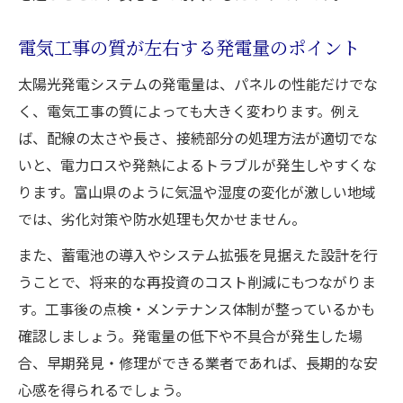
電気工事の質が左右する発電量のポイント
太陽光発電システムの発電量は、パネルの性能だけでな
く、電気工事の質によっても大きく変わります。例え
ば、配線の太さや長さ、接続部分の処理方法が適切でな
いと、電力ロスや発熱によるトラブルが発生しやすくな
ります。富山県のように気温や湿度の変化が激しい地域
では、劣化対策や防水処理も欠かせません。
また、蓄電池の導入やシステム拡張を見据えた設計を行
うことで、将来的な再投資のコスト削減にもつながりま
す。工事後の点検・メンテナンス体制が整っているかも
確認しましょう。発電量の低下や不具合が発生した場
合、早期発見・修理ができる業者であれば、長期的な安
心感を得られるでしょう。