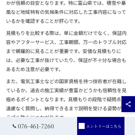
かが信頼の目安となります。特に富山県では、積雪や暴
風など地域特有の気候条件に対応した工事内容になって
いるかを確認することが肝心です。
見積もりを比較する際は、単に金額だけでなく、保証内
容やアフターサービス、工事期間、万一のトラブル対応
まで網羅的に見ることが重要です。安価な見積もりに
は、必要な工事が抜けていたり、保証が不十分な場合も
あるため注意が必要です。
また、電気工事士などの国家資格を持つ技術者が在籍し
ているか、過去の施工実績が豊富かどうかも信頼性を見
極めるポイントとなります。見積もりの段階で疑問点は
遠慮なく質問し、納得できるまで説明を受ける姿勢がト
ラブル防止につながります。
076-461-7260
エントリーはこちら