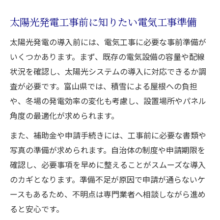
太陽光発電工事前に知りたい電気工事準備
太陽光発電の導入前には、電気工事に必要な事前準備が
いくつかあります。まず、既存の電気設備の容量や配線
状況を確認し、太陽光システムの導入に対応できるか調
査が必要です。富山県では、積雪による屋根への負担
や、冬場の発電効率の変化も考慮し、設置場所やパネル
角度の最適化が求められます。
また、補助金や申請手続きには、工事前に必要な書類や
写真の準備が求められます。自治体の制度や申請期限を
確認し、必要事項を早めに整えることがスムーズな導入
のカギとなります。準備不足が原因で申請が通らないケ
ースもあるため、不明点は専門業者へ相談しながら進め
ると安心です。