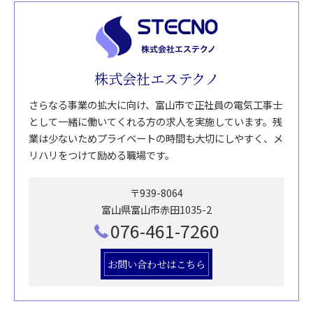
株式会社エステクノ
さらなる事業の拡大に向け、富山市で正社員の電気工事士
として一緒に働いてくれる方の求人を実施しています。残
業は少ないためプライベートの時間も大切にしやすく、メ
リハリをつけて励める職場です。
〒939-8064
富山県富山市赤田1035-2
076-461-7260
お問い合わせはこちら