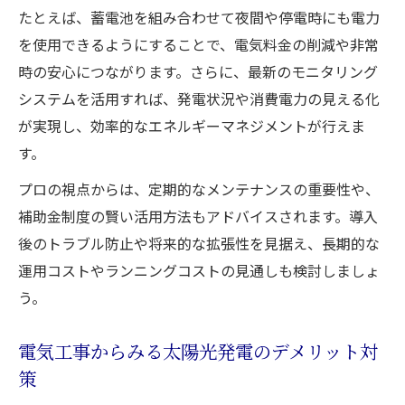
たとえば、蓄電池を組み合わせて夜間や停電時にも電力
を使用できるようにすることで、電気料金の削減や非常
時の安心につながります。さらに、最新のモニタリング
システムを活用すれば、発電状況や消費電力の見える化
が実現し、効率的なエネルギーマネジメントが行えま
す。
プロの視点からは、定期的なメンテナンスの重要性や、
補助金制度の賢い活用方法もアドバイスされます。導入
後のトラブル防止や将来的な拡張性を見据え、長期的な
運用コストやランニングコストの見通しも検討しましょ
う。
電気工事からみる太陽光発電のデメリット対
策