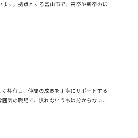
います。拠点とする富山市で、高卒や新卒のほ
みなく共有し、仲間の成長を丁寧にサポートする
雰囲気の職場で、慣れないうちは分からないこ