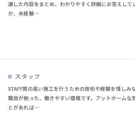
選した内容をまとめ、わかりやすく詳細にお答えして
か、未経験…
スタッフ
STAFF質の高い施工を行うための技術や経験を惜し
職員が揃った、働きやすい環境です。アットホームな
とがあれば…