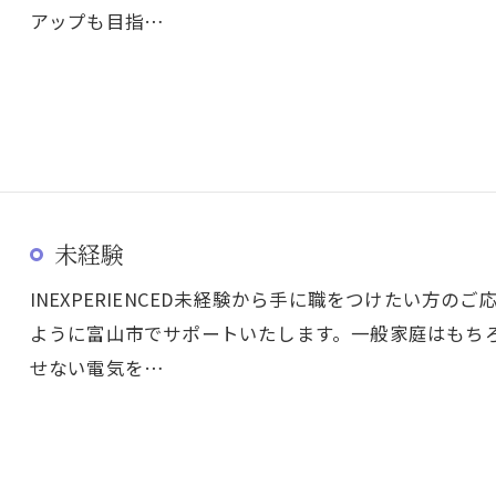
アップも目指…
未経験
INEXPERIENCED未経験から手に職をつけたい方
ように富山市でサポートいたします。一般家庭はもち
せない電気を…