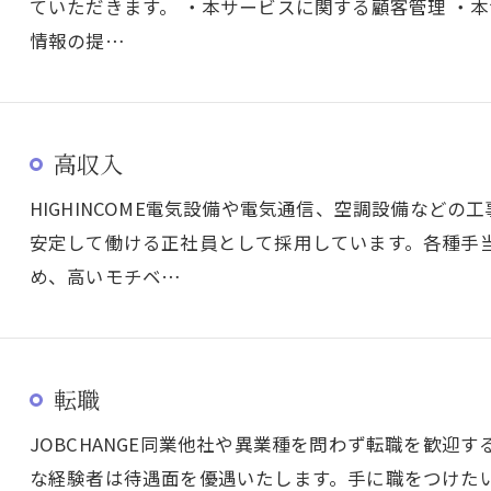
ていただきます。 ・本サービスに関する顧客管理 ・
情報の提…
高収入
HIGHINCOME電気設備や電気通信、空調設備など
安定して働ける正社員として採用しています。各種手
め、高いモチベ…
転職
JOBCHANGE同業他社や異業種を問わず転職を歓迎
な経験者は待遇面を優遇いたします。手に職をつけた