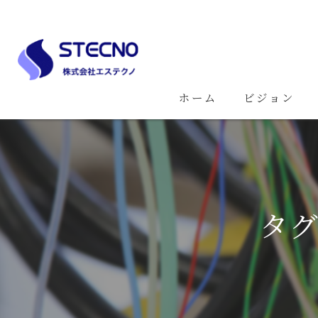
ホーム
ビジョン
タグ