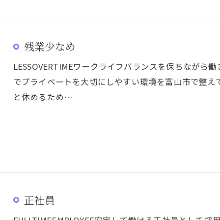
残業少なめ
LESSOVERTIMEワークライフバランスを保ちなが
でプライベートを大切にしやすい環境を富山市で整え
と休めるため…
正社員
FULLTIMEEMPLOYEE安定して働ける正社員とし