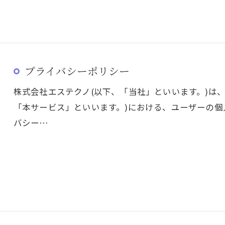
プライバシーポリシー
株式会社エステクノ(以下、「当社」といいます。)は
「本サービス」といいます。)における、ユーザーの
バシー…