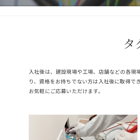
タ
入社後は、建設現場や工場、店舗などの各現
り、資格をお持ちでない方は入社後に取得で
お気軽にご応募いただけます。