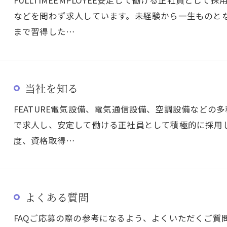
などを問わず求人しています。未経験から一生ものと
まで習得した…
当社を知る
FEATURE電気設備、電気通信設備、空調設備など
で求人し、安定して働ける正社員として積極的に採用
度、資格取得…
よくある質問
FAQご応募の際の参考になるよう、よくいただくご質