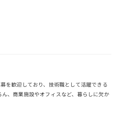
のご応募を歓迎しており、技術職として活躍できる
ろん、商業施設やオフィスなど、暮らしに欠か