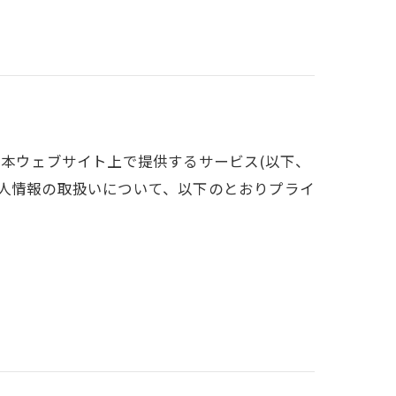
、本ウェブサイト上で提供するサービス(以下、
個人情報の取扱いについて、以下のとおりプライ