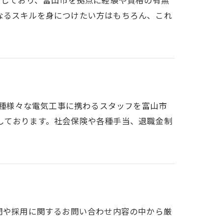
なるスキルを身につけたい方はもちろん、これ
の多種様々な電気工事に携わるスタッフを富山市
しております。社会保険や各種手当、退職金制
問や採用に関するお問い合わせ内容の中から厳