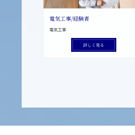
電気工事/経験者
電気工事
詳しく見る