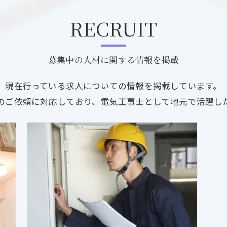
RECRUIT
募集中の人材に関する情報を掲載
現在行っている求人についての情報を掲載しています。
のご依頼に対応しており、電気工事士として地元で活躍し