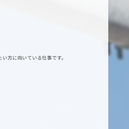
たい方に向いている仕事です。