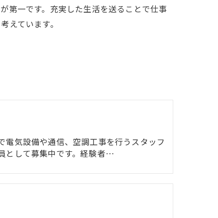
しが第一です。充実した生活を送ることで仕事
と考えています。
で電気設備や通信、空調工事を行うスタッフ
員として募集中です。経験者…