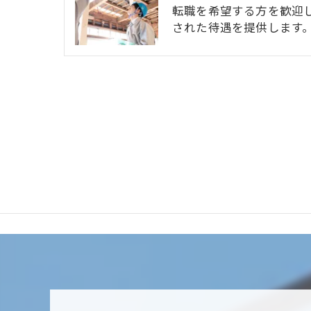
転職を希望する方を歓迎
された待遇を提供します