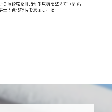
から技術職を目指せる環境を整えています。
事士の資格取得を支援し、幅…