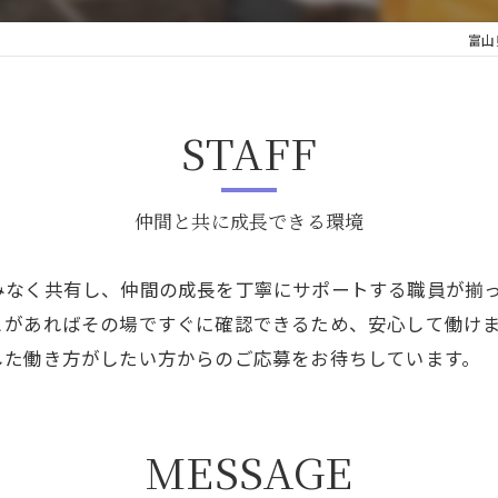
富山
STAFF
仲間と共に成長できる環境
みなく共有し、仲間の成長を丁寧にサポートする職員が揃
とがあればその場ですぐに確認できるため、安心して働け
した働き方がしたい方からのご応募をお待ちしています。
MESSAGE