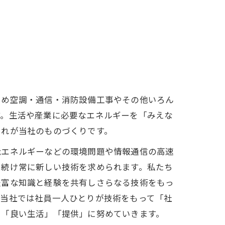
じめ空調・通信・消防設備工事やその他いろん
す。生活や産業に必要なエネルギーを「みえな
これが当社のものづくりです。
能エネルギーなどの環境問題や情報通信の高速
し続け常に新しい技術を求められます。私たち
豊富な知識と経験を共有しさらなる技術をもっ
。当社では社員一人ひとりが技術をもって「社
」「良い生活」「提供」に努めていきます。