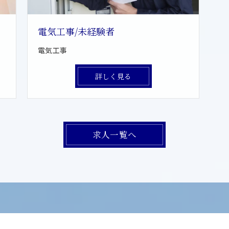
電気工事/未経験者
電気工事
詳しく見る
求人一覧へ