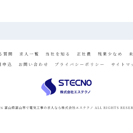
る質問
求人一覧
当社を知る
正社員
残業少なめ
用申込
お問い合わせ
プライバシーポリシー
サイトマ
026 富山県富山市で電気工事の求人なら株式会社エステクノ ALL RIGHTS RESER