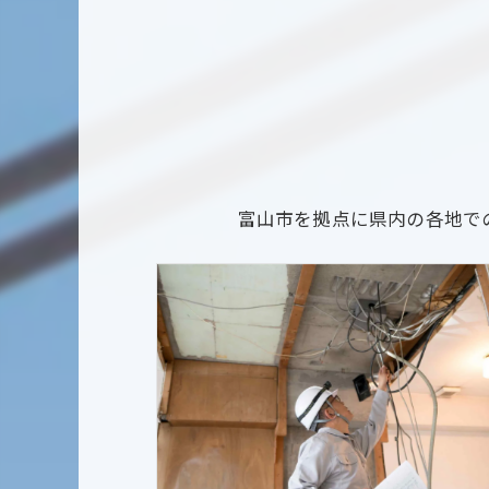
富山市を拠点に県内の各地で