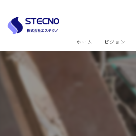
ホーム
ビジョン