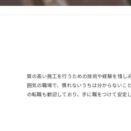
質の高い施工を行うための技術や経験を惜し
囲気の職場で、慣れないうちは分からないこ
の転職も歓迎しており、手に職をつけて安定