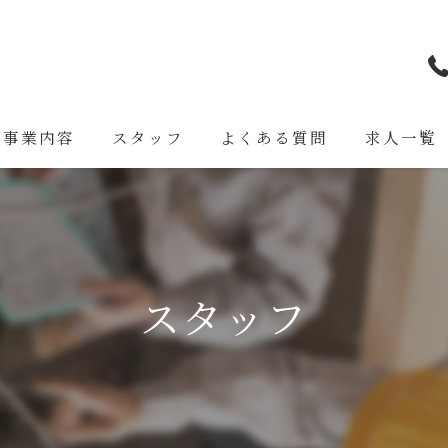
事業内容
スタッフ
よくある質問
求人一覧
スタッフ