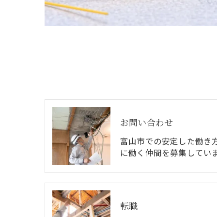
お問い合わせ
富山市での安定した働き
に働く仲間を募集してい
転職