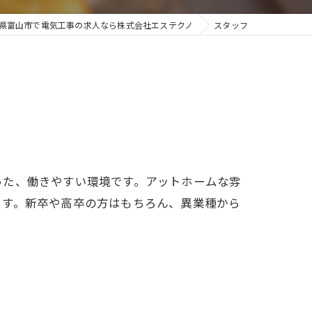
県富山市で電気工事の求人なら株式会社エステクノ
スタッフ
った、働きやすい環境です。アットホームな雰
ます。新卒や高卒の方はもちろん、異業種から