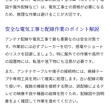
設や屋外配線など）は、電気工事士の資格が必要になる
ため、無理な作業は避けることが大切です。
安全な電気工事と配線作業のポイント解説
アンテナ配線や電気工事で最も重要なのは安全対策で
す。作業前には必ずブレーカーを切り、感電やショート
のリスクを回避しましょう。特に屋外での作業や高所で
の設置時には、転落や落下物にも注意が必要です。
また、アンテナケーブルや端子の接続時には、絶縁テー
プや専用工具を用いて確実に処理します。古い配線の取
り扱いや、複数の機器を接続する際は、誤配線によるテ
レビの映像不良や機器の故障を防ぐため、配線図や説明
書をよく確認して作業を進めてください。