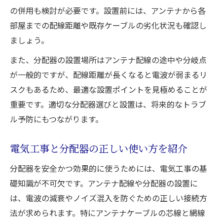
の併用も検討が必要です。設置前には、アンテナから各
部屋までの配線距離や既存ケーブルの劣化状況も確認し
ましょう。
また、分配器の設置場所はアンテナ配線の途中や分岐点
が一般的ですが、配線距離が長くなると電波が弱まるリ
スクもあるため、最適な設置ポイントを見極めることが
重要です。適切な分配器選びと設置は、将来的なトラブ
ル予防にもつながります。
電気工事と分配器の正しい使い方を紹介
分配器を安全かつ効果的に使うためには、電気工事の基
礎知識が不可欠です。アンテナ配線や分配器の設置に
は、電波の減衰やノイズ混入を防ぐための正しい接続方
法が求められます。特にアンテナケーブルの芯線と網線