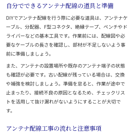
自分でできるアンテナ配線の道具と準備
DIYでアンテナ配線を行う際に必要な道具は、アンテナケ
ーブル、分配器、F型コネクタ、絶縁テープ、ペンチやド
ライバーなどの基本工具です。作業前には、配線図や必
要なケーブルの長さを確認し、部材が不足しないよう事
前に準備しましょう。
また、アンテナの設置場所や既存のアンテナ端子の状態
も確認が必要です。古い配線が残っている場合は、交換
や補強を検討しましょう。準備を怠ると、作業が途中で
止まったり、接続不良の原因となるため、チェックリス
トを活用して抜け漏れがないようにすることが大切で
す。
アンテナ配線工事の流れと注意事項