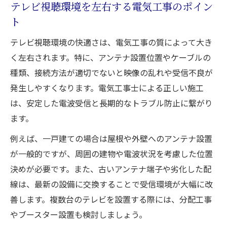
テレビ視聴環境を左右する電気工事のポイン
ト
テレビ視聴環境の快適さは、電気工事の質によって大き
く左右されます。特に、アンテナ設置位置やケーブルの
種類、接続方法が適切でないと映像の乱れや受信不良が
発生しやすくなります。電気工事士による正しい施工
は、安定した電波受信と長期的なトラブル防止に繋がり
ます。
例えば、一戸建ての場合は屋根や外壁へのアンテナ設置
が一般的ですが、周囲の建物や電波状況を考慮した位置
決めが必要です。また、古いアンテナ端子や劣化した配
線は、最新の設備に交換することで受信環境が大幅に改
善します。複数台のテレビを設置する際には、分配工事
やブースター設置も検討しましょう。