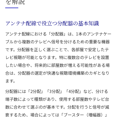
を解説
アンテナ配線で役立つ分配器の基本知識
アンテナ配線における「分配器」は、1本のアンテナケー
ブルから複数のテレビへ信号を分けるための重要な機器
です。分配器を正しく選ぶことで、各部屋で安定したテ
レビ視聴が可能となります。特に複数台のテレビを設置
したい場合や、将来的に部屋数が増える可能性がある場
合は、分配器の選定が快適な視聴環境構築のカギとなり
ます。
分配器には「2分配」「3分配」「4分配」など、分ける
端子数によって種類があり、使用する部屋数やテレビ台
数に合わせて選ぶのが基本です。分配を行うと信号が減
衰するため、場合によっては「ブースター（増幅器）」