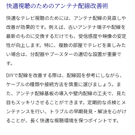
快適視聴のためのアンテナ配線改善術
快適なテレビ視聴のためには、アンテナ配線の見直しや
改善が効果的です。例えば、古いアンテナ端子や配線を
最新のものに交換するだけでも、受信感度や映像の安定
性が向上します。特に、複数の部屋でテレビを楽しみた
い場合は、分配器やブースターの適切な設置が重要で
す。
DIYで配線を改善する際は、配線図を参考にしながら、
ケーブルの種類や接続方法を慎重に選びましょう。ま
た、アンテナ配線基板の導入や壁内配線の工夫で、見た
目もスッキリさせることができます。定期的な点検とメ
ンテナンスを行い、トラブルの早期発見・解決を心がけ
ることが、長く快適な視聴環境を保つポイントです。