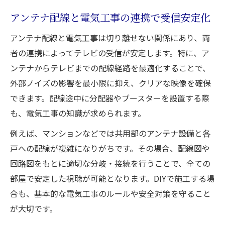
アンテナ配線と電気工事の連携で受信安定化
アンテナ配線と電気工事は切り離せない関係にあり、両
者の連携によってテレビの受信が安定します。特に、ア
ンテナからテレビまでの配線経路を最適化することで、
外部ノイズの影響を最小限に抑え、クリアな映像を確保
できます。配線途中に分配器やブースターを設置する際
も、電気工事の知識が求められます。
例えば、マンションなどでは共用部のアンテナ設備と各
戸への配線が複雑になりがちです。その場合、配線図や
回路図をもとに適切な分岐・接続を行うことで、全ての
部屋で安定した視聴が可能となります。DIYで施工する場
合も、基本的な電気工事のルールや安全対策を守ること
が大切です。