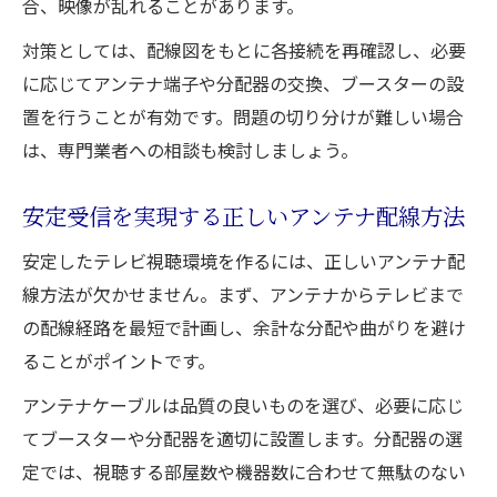
合、映像が乱れることがあります。
対策としては、配線図をもとに各接続を再確認し、必要
に応じてアンテナ端子や分配器の交換、ブースターの設
置を行うことが有効です。問題の切り分けが難しい場合
は、専門業者への相談も検討しましょう。
安定受信を実現する正しいアンテナ配線方法
安定したテレビ視聴環境を作るには、正しいアンテナ配
線方法が欠かせません。まず、アンテナからテレビまで
の配線経路を最短で計画し、余計な分配や曲がりを避け
ることがポイントです。
アンテナケーブルは品質の良いものを選び、必要に応じ
てブースターや分配器を適切に設置します。分配器の選
定では、視聴する部屋数や機器数に合わせて無駄のない