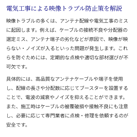
電気工事による映像トラブル防止策を解説
映像トラブルの多くは、アンテナ配線や電気工事のミス
に起因します。例えば、ケーブルの接続不良や分配器の
選定ミス、アンテナ端子の劣化などが原因で、映像が映
らない・ノイズが入るといった問題が発生します。これ
らを防ぐためには、定期的な点検や適切な部材選びが不
可欠です。
具体的には、高品質なアンテナケーブルや端子を使用
し、配線の長さや分配数に応じてブースターを設置する
ことで、電波の減衰やノイズを抑えることができます。
また、施工時はケーブルの被覆破損や接触不良にも注意
し、必要に応じて専門業者に点検・修理を依頼するのが
安全です。