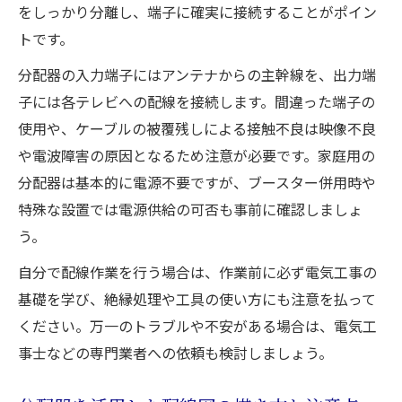
をしっかり分離し、端子に確実に接続することがポイン
トです。
分配器の入力端子にはアンテナからの主幹線を、出力端
子には各テレビへの配線を接続します。間違った端子の
使用や、ケーブルの被覆残しによる接触不良は映像不良
や電波障害の原因となるため注意が必要です。家庭用の
分配器は基本的に電源不要ですが、ブースター併用時や
特殊な設置では電源供給の可否も事前に確認しましょ
う。
自分で配線作業を行う場合は、作業前に必ず電気工事の
基礎を学び、絶縁処理や工具の使い方にも注意を払って
ください。万一のトラブルや不安がある場合は、電気工
事士などの専門業者への依頼も検討しましょう。