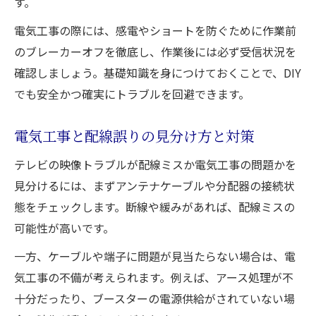
す。
アンテナ端子の交換と配線の注意事項
電気工事の際には、感電やショートを防ぐために作業前
のブレーカーオフを徹底し、作業後には必ず受信状況を
確認しましょう。基礎知識を身につけておくことで、DIY
でも安全かつ確実にトラブルを回避できます。
電気工事と配線誤りの見分け方と対策
テレビの映像トラブルが配線ミスか電気工事の問題かを
見分けるには、まずアンテナケーブルや分配器の接続状
態をチェックします。断線や緩みがあれば、配線ミスの
可能性が高いです。
一方、ケーブルや端子に問題が見当たらない場合は、電
気工事の不備が考えられます。例えば、アース処理が不
十分だったり、ブースターの電源供給がされていない場