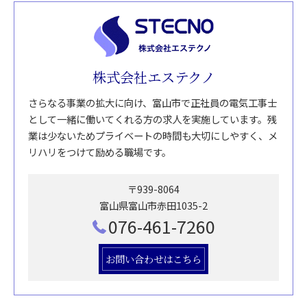
株式会社エステクノ
さらなる事業の拡大に向け、富山市で正社員の電気工事士
として一緒に働いてくれる方の求人を実施しています。残
業は少ないためプライベートの時間も大切にしやすく、メ
リハリをつけて励める職場です。
〒939-8064
富山県富山市赤田1035-2
076-461-7260
お問い合わせはこちら