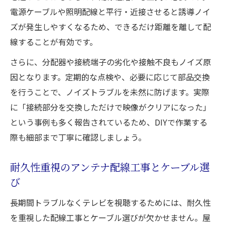
電源ケーブルや照明配線と平行・近接させると誘導ノイ
ズが発生しやすくなるため、できるだけ距離を離して配
線することが有効です。
さらに、分配器や接続端子の劣化や接触不良もノイズ原
因となります。定期的な点検や、必要に応じて部品交換
を行うことで、ノイズトラブルを未然に防げます。実際
に「接続部分を交換しただけで映像がクリアになった」
という事例も多く報告されているため、DIYで作業する
際も細部まで丁寧に確認しましょう。
耐久性重視のアンテナ配線工事とケーブル選
び
長期間トラブルなくテレビを視聴するためには、耐久性
を重視した配線工事とケーブル選びが欠かせません。屋