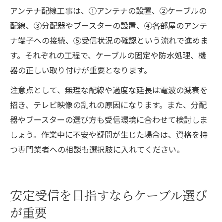
アンテナ配線工事は、①アンテナの設置、②ケーブルの
配線、③分配器やブースターの設置、④各部屋のアンテ
ナ端子への接続、⑤受信状況の確認という流れで進めま
す。それぞれの工程で、ケーブルの固定や防水処理、機
器の正しい取り付けが重要となります。
注意点として、無理な配線や過度な延長は電波の減衰を
招き、テレビ映像の乱れの原因になります。また、分配
器やブースターの選び方も受信環境に合わせて検討しま
しょう。作業中に不安や疑問が生じた場合は、資格を持
つ専門業者への相談も選択肢に入れてください。
安定受信を目指すならケーブル選び
が重要