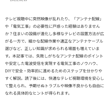
テレビ視聴中に突然映像が乱れたり、「アンテナ配線」
や「電気工事」の必要性に戸惑った経験はありません
か？住まいの設備が進化し多様なテレビの設置方法が広
がる一方で、細かな配線作業や適正なアンテナケーブル
選びなど、正しい知識が求められる場面も増えていま
す。本記事では、失敗しがちなアンテナ配線のポイント
や安定した電波受信を実現する電気工事のノウハウ、
DIYで安全・効率的に進めるためのステップを分かりや
すく解説。読了後には、快適なテレビ視聴環境を安心し
て整えられ、予期せぬトラブルや映像不良からも自由に
なれる具体的なヒントが得られます。