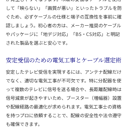
して「映らない」「画質が悪い」といったトラブルを防
ぐため、必ずケーブルの仕様と端子の互換性を事前に確
認しましょう。初心者の方は、メーカー推奨のケーブル
やパッケージに「地デジ対応」「BS・CS対応」と明記
された製品を選ぶと安心です。
安定受信のための電気工事とケーブル選定術
安定したテレビ受信を実現するには、アンテナ配線だけ
でなく、適切な電気工事が不可欠です。特に分配器を使
って複数のテレビに信号を送る場合や、長距離配線時は
信号減衰が起きやすいため、ブースター（増幅器）設置
や配線経路の最適化が求められます。電気工事士の資格
を持つプロに依頼することで、配線の安全性や法令遵守
も確保できます。