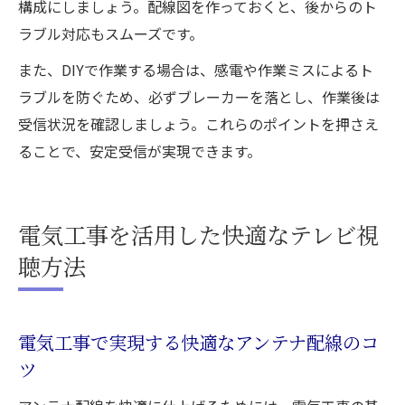
構成にしましょう。配線図を作っておくと、後からのト
ラブル対応もスムーズです。
また、DIYで作業する場合は、感電や作業ミスによるト
ラブルを防ぐため、必ずブレーカーを落とし、作業後は
受信状況を確認しましょう。これらのポイントを押さえ
ることで、安定受信が実現できます。
電気工事を活用した快適なテレビ視
聴方法
電気工事で実現する快適なアンテナ配線のコ
ツ