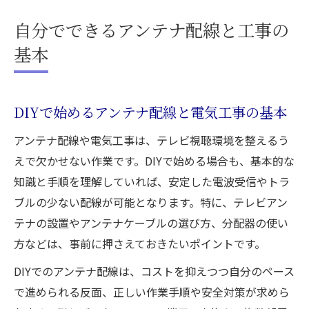
自分でできるアンテナ配線と工事の
基本
DIYで始めるアンテナ配線と電気工事の基本
アンテナ配線や電気工事は、テレビ視聴環境を整えるう
えで欠かせない作業です。DIYで始める場合も、基本的な
知識と手順を理解していれば、安定した電波受信やトラ
ブルの少ない配線が可能となります。特に、テレビアン
テナの設置やアンテナケーブルの選び方、分配器の使い
方などは、事前に押さえておきたいポイントです。
DIYでのアンテナ配線は、コストを抑えつつ自分のペース
で進められる反面、正しい作業手順や安全対策が求めら