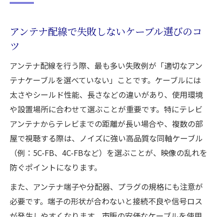
アンテナ配線で失敗しないケーブル選びのコ
ツ
アンテナ配線を行う際、最も多い失敗例が「適切なアン
テナケーブルを選べていない」ことです。ケーブルには
太さやシールド性能、長さなどの違いがあり、使用環境
や設置場所に合わせて選ぶことが重要です。特にテレビ
アンテナからテレビまでの距離が長い場合や、複数の部
屋で視聴する際は、ノイズに強い高品質な同軸ケーブル
（例：5C-FB、4C-FBなど）を選ぶことが、映像の乱れを
防ぐポイントになります。
また、アンテナ端子や分配器、プラグの規格にも注意が
必要です。端子の形状が合わないと接続不良や信号ロス
が発生しやすくなります。市販の安価なケーブルを使用