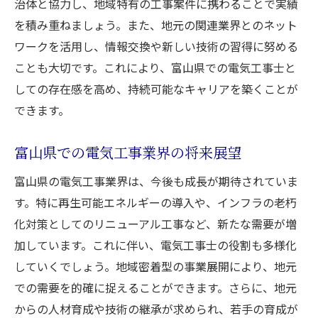
治体と協力し、地域特有の工事案件に携わることで実績
を積み重ねましょう。また、地元の関連業界とのネット
ワークを活用し、情報交換や新しい技術の習得に努める
ことも大切です。これにより、富山県での電気工事士と
しての存在感を高め、持続可能なキャリアを築くことが
できます。
富山県での電気工事業界の将来展望
富山県の電気工事業界は、今後も成長が期待されていま
す。特に再生可能エネルギーの導入や、インフラの老朽
化対策としてのリニューアル工事など、新たな需要が増
加しています。これに伴い、電気工事士の役割も多様化
していくでしょう。地域密着型の事業展開により、地元
での需要を的確に捉えることができます。さらに、地元
からの人材育成や技術の継承が求められ、若手の育成が