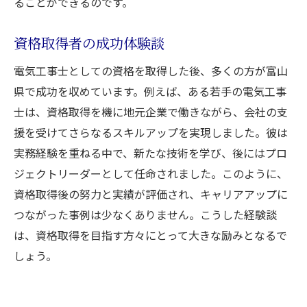
ることができるのです。
資格取得者の成功体験談
電気工事士としての資格を取得した後、多くの方が富山
県で成功を収めています。例えば、ある若手の電気工事
士は、資格取得を機に地元企業で働きながら、会社の支
援を受けてさらなるスキルアップを実現しました。彼は
実務経験を重ねる中で、新たな技術を学び、後にはプロ
ジェクトリーダーとして任命されました。このように、
資格取得後の努力と実績が評価され、キャリアアップに
つながった事例は少なくありません。こうした経験談
は、資格取得を目指す方々にとって大きな励みとなるで
しょう。