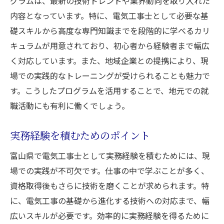
グラムは、最新の技術トレンドや業界動向を取り入れた
内容となっています。特に、電気工事士として必要な基
礎スキルから高度な専門知識までを段階的に学べるカリ
キュラムが用意されており、初心者から経験者まで幅広
く対応しています。また、地域企業との提携により、現
場での実践的なトレーニングが受けられることも魅力で
す。こうしたプログラムを活用することで、地元での就
職活動にも有利に働くでしょう。
実務経験を積むためのポイント
富山県で電気工事士として実務経験を積むためには、現
場での実践が不可欠です。仕事の中で学ぶことが多く、
資格取得後もさらに技術を磨くことが求められます。特
に、電気工事の基礎から進化する技術への対応まで、幅
広いスキルが必要です。効率的に実務経験を得るために