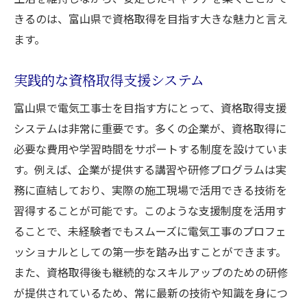
きるのは、富山県で資格取得を目指す大きな魅力と言え
ます。
実践的な資格取得支援システム
富山県で電気工事士を目指す方にとって、資格取得支援
システムは非常に重要です。多くの企業が、資格取得に
必要な費用や学習時間をサポートする制度を設けていま
す。例えば、企業が提供する講習や研修プログラムは実
務に直結しており、実際の施工現場で活用できる技術を
習得することが可能です。このような支援制度を活用す
ることで、未経験者でもスムーズに電気工事のプロフェ
ッショナルとしての第一歩を踏み出すことができます。
また、資格取得後も継続的なスキルアップのための研修
が提供されているため、常に最新の技術や知識を身につ