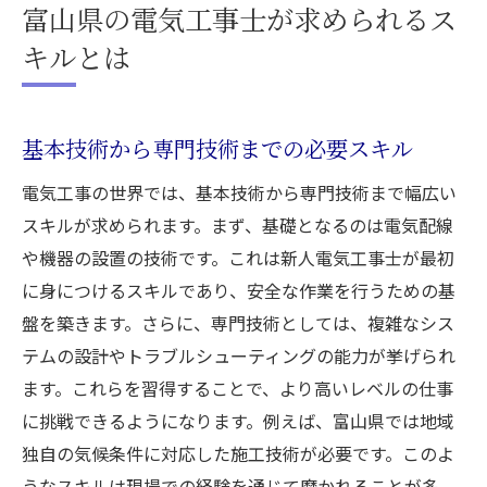
富山県の電気工事士が求められるス
キルとは
基本技術から専門技術までの必要スキル
電気工事の世界では、基本技術から専門技術まで幅広い
スキルが求められます。まず、基礎となるのは電気配線
や機器の設置の技術です。これは新人電気工事士が最初
に身につけるスキルであり、安全な作業を行うための基
盤を築きます。さらに、専門技術としては、複雑なシス
テムの設計やトラブルシューティングの能力が挙げられ
ます。これらを習得することで、より高いレベルの仕事
に挑戦できるようになります。例えば、富山県では地域
独自の気候条件に対応した施工技術が必要です。このよ
うなスキルは現場での経験を通じて磨かれることが多