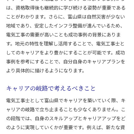
は、資格取得後も継続的に学び続ける姿勢が重要である
ことがわかります。さらに、富山県は自然災害が少ない
地域であり、安定したインフラ整備が進んでいるため、
電気工事の需要が高いことも成功事例の背景にありま
す。地元の特性を理解し活用することで、電気工事士と
してのキャリアをより豊かにすることが可能です。成功
事例を参考にすることで、自分自身のキャリアプランを
より具体的に描けるようになります。
キャリアの岐路で考えるべきこと
電気工事士として富山県でキャリアを築いていく際、キ
ャリアの岐路で立ち止まることも少なくありません。こ
の段階では、自身のスキルアップとキャリアアップをど
のように実現していくかが重要です。例えば、新たな資