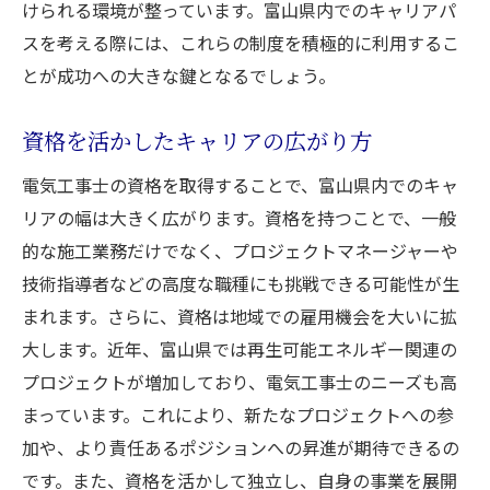
けられる環境が整っています。富山県内でのキャリアパ
スを考える際には、これらの制度を積極的に利用するこ
とが成功への大きな鍵となるでしょう。
資格を活かしたキャリアの広がり方
電気工事士の資格を取得することで、富山県内でのキャ
リアの幅は大きく広がります。資格を持つことで、一般
的な施工業務だけでなく、プロジェクトマネージャーや
技術指導者などの高度な職種にも挑戦できる可能性が生
まれます。さらに、資格は地域での雇用機会を大いに拡
大します。近年、富山県では再生可能エネルギー関連の
プロジェクトが増加しており、電気工事士のニーズも高
まっています。これにより、新たなプロジェクトへの参
加や、より責任あるポジションへの昇進が期待できるの
です。また、資格を活かして独立し、自身の事業を展開