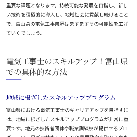
重要な課題となります。持続可能な発展を目指し、新し
い技術を積極的に導入し、地域社会に貢献し続けること
で、富山県の電気工事業界はますますその可能性を広げ
ていくでしょう。
電気工事士のスキルアップ！富山県
での具体的な方法
地域に根ざしたスキルアッププログラム
富山県における電気工事士のキャリアアップを目指すに
は、地域に根ざしたスキルアッププログラムが非常に重
要です。地元の技術者団体や職業訓練校が提供するプロ