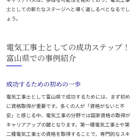
士としての新たなステージへと導く道しるべとなるでし
ょう。
電気工事士としての成功ステップ！
富山県での事例紹介
成功するための初めの一歩
電気工事士として富山県で成功するためには、まず初め
に資格取得が重要です。多くの人が「資格がないと不
安」と感じる中、電気工事の分野では国家資格の取得が
キャリアアップの鍵となります。第一種電気工事士や第
二種電気工事士の資格を取得することで、専門的なスキ