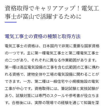
資格取得でキャリアアップ！電気工
事士が富山で活躍するために
電気工事士の資格の種類と取得方法
電気工事士の資格は、日本国内で非常に重要な国家資格
の一つです。主に第一種電気工事士と第二種電気工事士
の二つがあり、それぞれに異なる作業範囲があります。
第一種は高圧電気設備の工事を含む広範囲の工事に携わ
れる資格で、建物全体や工場の電気設備に関わることが
できます。一方、第二種は一般住宅や小規模施設の電気
工事が中心です。資格取得には、筆記試験と実技試験が
あり、試験対策には専門のスクールや参考書が役立ちま
す。合格後には、実際の現場での経験を通じて知識を深