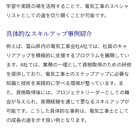
学習や実践の場を活用することで、電気工事のスペシャ
リストとしての道を切り開くことが可能です。
具体的なスキルアップ事例紹介
例えば、富山県内の電気工事会社A社では、社員のキャ
リアアップを積極的に支援するプログラムを展開してい
ます。A社では、業務の一環として資格取得のための研修
を提供しており、電気工事士のステップアップに必要な
知識と技術を実践的に学べる環境が整っています。ま
た、資格取得後には、プロジェクトリーダーとしての機
会が与えられ、実務経験を通じて更なるスキルアップが
可能です。こうした具体的な事例は、電気工事士として
の成長の道を示す良い例となります。