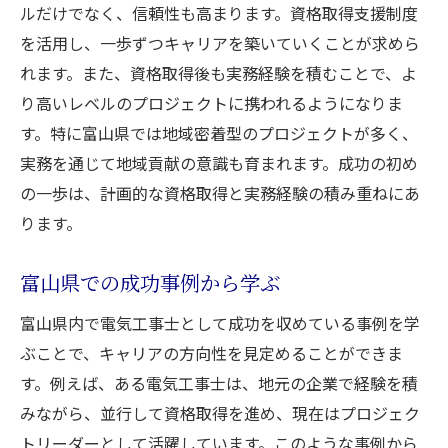
ルだけでなく、信頼性も高まります。資格取得支援制度
を活用し、一歩ずつキャリアを築いていくことが求めら
れます。また、資格取得後も実務経験を積むことで、よ
り高いレベルのプロジェクトに携われるようになりま
す。特に富山県では地域密着型のプロジェクトが多く、
実務を通じて地域貢献の意識も育まれます。成功の初め
の一歩は、計画的な資格取得と実務経験の積み重ねにあ
ります。
富山県での成功事例から学ぶ
富山県内で電気工事士として成功を収めている事例を学
ぶことで、キャリアの方向性を見定めることができま
す。例えば、ある電気工事士は、地元の企業で経験を積
みながら、並行して資格取得を進め、現在はプロジェク
トリーダーとして活躍しています。このような事例から