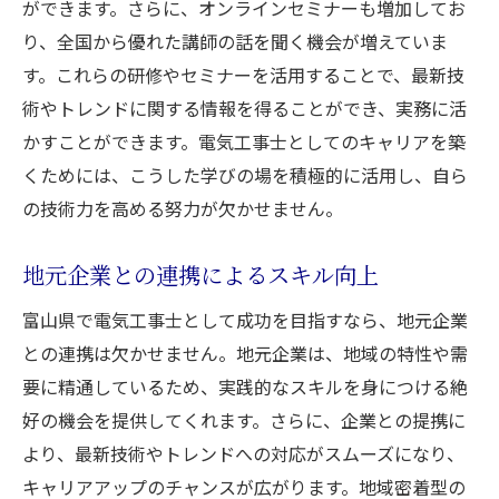
ができます。さらに、オンラインセミナーも増加してお
り、全国から優れた講師の話を聞く機会が増えていま
す。これらの研修やセミナーを活用することで、最新技
術やトレンドに関する情報を得ることができ、実務に活
かすことができます。電気工事士としてのキャリアを築
くためには、こうした学びの場を積極的に活用し、自ら
の技術力を高める努力が欠かせません。
地元企業との連携によるスキル向上
富山県で電気工事士として成功を目指すなら、地元企業
との連携は欠かせません。地元企業は、地域の特性や需
要に精通しているため、実践的なスキルを身につける絶
好の機会を提供してくれます。さらに、企業との提携に
より、最新技術やトレンドへの対応がスムーズになり、
キャリアアップのチャンスが広がります。地域密着型の