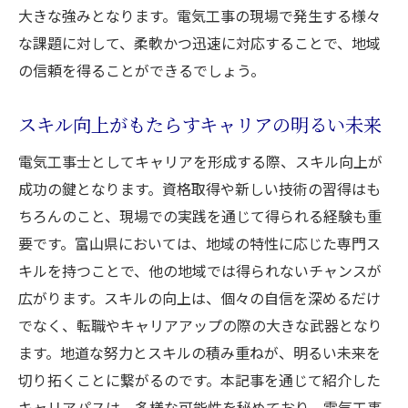
大きな強みとなります。電気工事の現場で発生する様々
な課題に対して、柔軟かつ迅速に対応することで、地域
の信頼を得ることができるでしょう。
スキル向上がもたらすキャリアの明るい未来
電気工事士としてキャリアを形成する際、スキル向上が
成功の鍵となります。資格取得や新しい技術の習得はも
ちろんのこと、現場での実践を通じて得られる経験も重
要です。富山県においては、地域の特性に応じた専門ス
キルを持つことで、他の地域では得られないチャンスが
広がります。スキルの向上は、個々の自信を深めるだけ
でなく、転職やキャリアアップの際の大きな武器となり
ます。地道な努力とスキルの積み重ねが、明るい未来を
切り拓くことに繋がるのです。本記事を通じて紹介した
キャリアパスは、多様な可能性を秘めており、電気工事