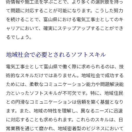
術情報や施工法を学ぶことで、より多くの選択肢を持っ
て問題に対応することが可能になります。こうした努力
を続けることで、富山県における電気工事士としてのキ
ャリアにおいて、確実にステップアップすることができ
るでしょう。
地域社会で必要とされるソフトスキル
電気工事士として富山県で働く際に求められるのは、技
術的なスキルだけではありません。地域社会で成功する
ためには、柔軟なコミュニケーション能力や問題解決能
力といったソフトスキルが不可欠です。特に、地域住民
との円滑なコミュニケーションは信頼を築く基盤となり
ます。また、地域の特性を理解し、異なるニーズに迅速
に対応することも求められます。これらのスキルは、日
常業務を通じて磨かれ、地域密着型のビジネスにおいて