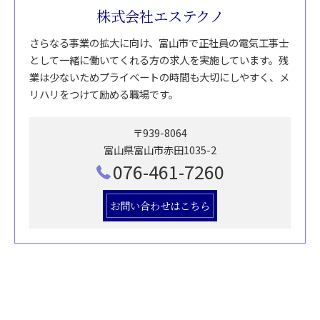
株式会社エステクノ
さらなる事業の拡大に向け、富山市で正社員の電気工事士
として一緒に働いてくれる方の求人を実施しています。残
業は少ないためプライベートの時間も大切にしやすく、メ
リハリをつけて励める職場です。
〒939-8064
富山県富山市赤田1035-2
076-461-7260
お問い合わせはこちら