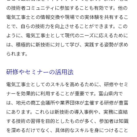
の技術者コミュニティに参加することも有効です。他の
電気工事士との情報交換や現場での実体験を共有するこ
とで、自らの技術力を向上させることができます。この
ように、電気工事士として現代のニーズに応えるために
は、積極的に新技術に対して学び、実践する姿勢が求め
られます。
研修やセミナーの活用法
電気工事士としてのスキルを高めるために、研修やセミ
ナーを効果的に利用することが重要です。富山県内で
は、地元の商工会議所や業界団体が主催する研修が豊富
にあります。これらは新技術の導入事例や、実務に直結
する技術の習得を目的としたものが多く、参加者は知識
を深めるだけでなく、具体的なスキルを身につけること