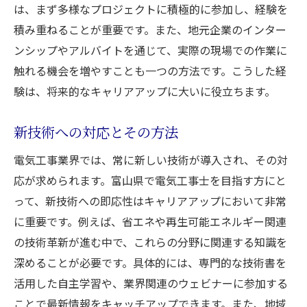
は、まず多様なプロジェクトに積極的に参加し、経験を
積み重ねることが重要です。また、地元企業のインター
ンシップやアルバイトを通じて、実際の現場での作業に
触れる機会を増やすことも一つの方法です。こうした経
験は、将来的なキャリアアップに大いに役立ちます。
新技術への対応とその方法
電気工事業界では、常に新しい技術が導入され、その対
応が求められます。富山県で電気工事士を目指す方にと
って、新技術への即応性はキャリアアップにおいて非常
に重要です。例えば、省エネや再生可能エネルギー関連
の技術革新が進む中で、これらの分野に関連する知識を
深めることが必要です。具体的には、専門的な技術書を
活用した自主学習や、業界関連のウェビナーに参加する
ことで最新情報をキャッチアップできます。また、地域