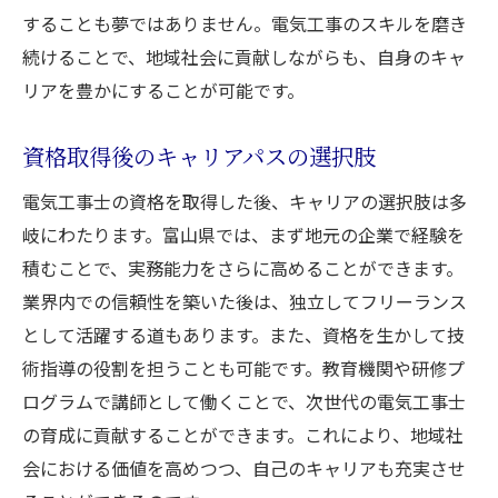
することも夢ではありません。電気工事のスキルを磨き
続けることで、地域社会に貢献しながらも、自身のキャ
リアを豊かにすることが可能です。
資格取得後のキャリアパスの選択肢
電気工事士の資格を取得した後、キャリアの選択肢は多
岐にわたります。富山県では、まず地元の企業で経験を
積むことで、実務能力をさらに高めることができます。
業界内での信頼性を築いた後は、独立してフリーランス
として活躍する道もあります。また、資格を生かして技
術指導の役割を担うことも可能です。教育機関や研修プ
ログラムで講師として働くことで、次世代の電気工事士
の育成に貢献することができます。これにより、地域社
会における価値を高めつつ、自己のキャリアも充実させ