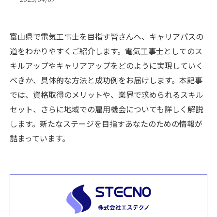
富山県で電気工事士を目指す皆さんへ、キャリアパスの
道をわかりやすくご紹介します。電気工事士としてのス
キルアップやキャリアアップをどのように実現していく
べきか、具体的な方法と成功例をお届けします。本記事
では、資格取得のメリットや、業界で求められるスキル
セット、さらに地域での雇用機会についても詳しく解説
します。新たなステージを目指すあなたのための情報が
詰まっています。