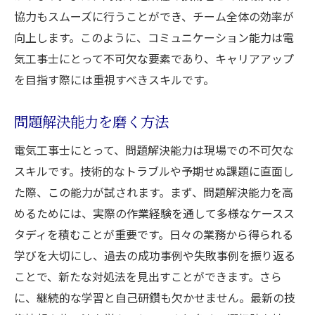
協力もスムーズに行うことができ、チーム全体の効率が
向上します。このように、コミュニケーション能力は電
気工事士にとって不可欠な要素であり、キャリアアップ
を目指す際には重視すべきスキルです。
問題解決能力を磨く方法
電気工事士にとって、問題解決能力は現場での不可欠な
スキルです。技術的なトラブルや予期せぬ課題に直面し
た際、この能力が試されます。まず、問題解決能力を高
めるためには、実際の作業経験を通して多様なケースス
タディを積むことが重要です。日々の業務から得られる
学びを大切にし、過去の成功事例や失敗事例を振り返る
ことで、新たな対処法を見出すことができます。さら
に、継続的な学習と自己研鑽も欠かせません。最新の技