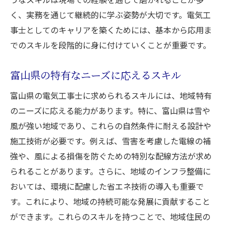
く、実務を通じて継続的に学ぶ姿勢が大切です。電気工
事士としてのキャリアを築くためには、基本から応用ま
でのスキルを段階的に身に付けていくことが重要です。
富山県の特有なニーズに応えるスキル
富山県の電気工事士に求められるスキルには、地域特有
のニーズに応える能力があります。特に、富山県は雪や
風が強い地域であり、これらの自然条件に耐える設計や
施工技術が必要です。例えば、雪害を考慮した電線の補
強や、風による損傷を防ぐための特別な配線方法が求め
られることがあります。さらに、地域のインフラ整備に
おいては、環境に配慮した省エネ技術の導入も重要で
す。これにより、地域の持続可能な発展に貢献すること
ができます。これらのスキルを持つことで、地域住民の