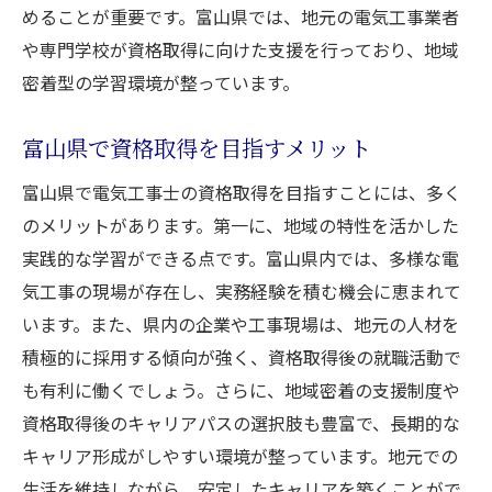
めることが重要です。富山県では、地元の電気工事業者
や専門学校が資格取得に向けた支援を行っており、地域
密着型の学習環境が整っています。
富山県で資格取得を目指すメリット
富山県で電気工事士の資格取得を目指すことには、多く
のメリットがあります。第一に、地域の特性を活かした
実践的な学習ができる点です。富山県内では、多様な電
気工事の現場が存在し、実務経験を積む機会に恵まれて
います。また、県内の企業や工事現場は、地元の人材を
積極的に採用する傾向が強く、資格取得後の就職活動で
も有利に働くでしょう。さらに、地域密着の支援制度や
資格取得後のキャリアパスの選択肢も豊富で、長期的な
キャリア形成がしやすい環境が整っています。地元での
生活を維持しながら、安定したキャリアを築くことがで