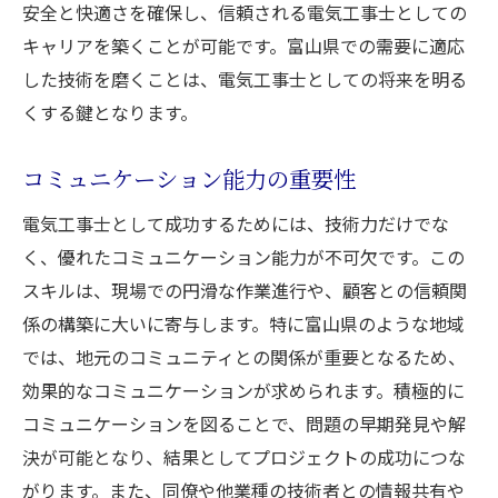
安全と快適さを確保し、信頼される電気工事士としての
キャリアを築くことが可能です。富山県での需要に適応
した技術を磨くことは、電気工事士としての将来を明る
くする鍵となります。
コミュニケーション能力の重要性
電気工事士として成功するためには、技術力だけでな
く、優れたコミュニケーション能力が不可欠です。この
スキルは、現場での円滑な作業進行や、顧客との信頼関
係の構築に大いに寄与します。特に富山県のような地域
では、地元のコミュニティとの関係が重要となるため、
効果的なコミュニケーションが求められます。積極的に
コミュニケーションを図ることで、問題の早期発見や解
決が可能となり、結果としてプロジェクトの成功につな
がります。また、同僚や他業種の技術者との情報共有や