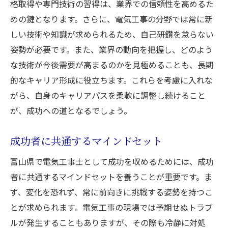
格取得や専門技術の習得は、業界での信頼性を高めるた
めの鍵となります。さらに、電気工事の分野では常に新
しい技術や知識が求められるため、自己研鑽を怠らない
姿勢が必要です。また、業界の動向を把握し、どのよう
な技術が今後需要が高まるのかを見極めることも、長期
的なキャリア形成に役立ちます。これらを考慮に入れな
がら、自身のキャリアパスを柔軟に調整し続けること
が、成功への道となるでしょう。
成功者に共通するマインドセット
富山県で電気工事士として成功を収めるためには、成功
者に共通するマインドセットを養うことが重要です。ま
ず、変化を恐れず、常に前向きに挑戦する姿勢を持つこ
とが求められます。電気工事の現場では予期せぬトラブ
ルが発生することもありますが、その際も冷静に対処